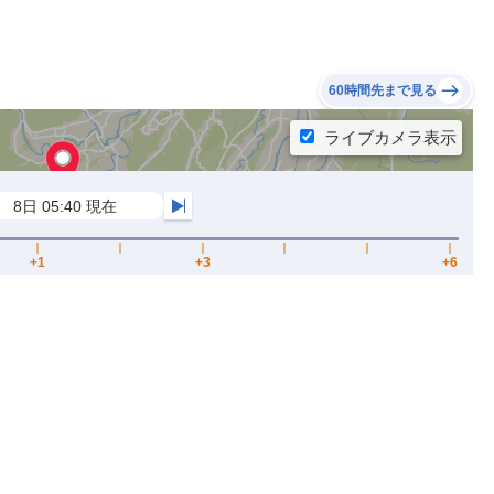
60時間先まで見る