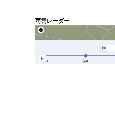
雨雲レーダー