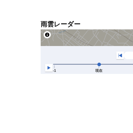
雨雲レーダー