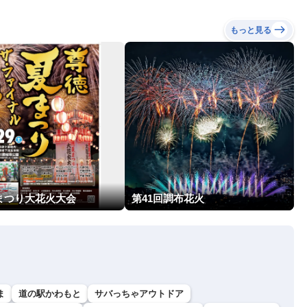
もっと見る
まつり大花火大会
第41回調布花火
ま
道の駅かわもと
サバっちゃアウトドア