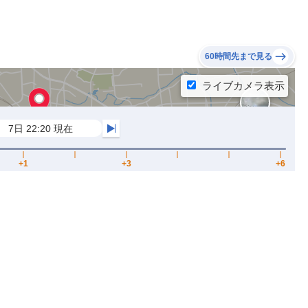
60時間先まで見る