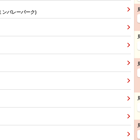
ミンバレーパーク)