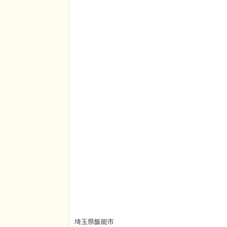
埼玉県飯能市