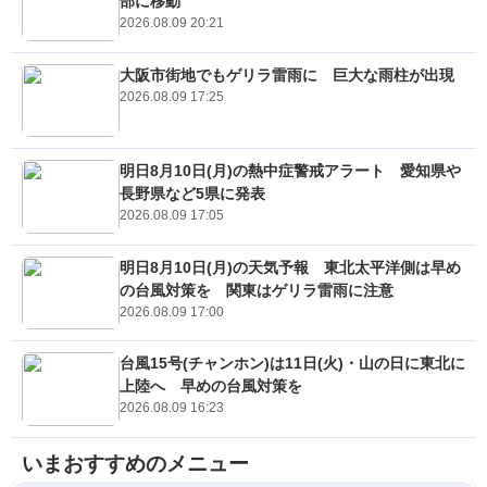
部に移動
2026.08.09 20:21
大阪市街地でもゲリラ雷雨に 巨大な雨柱が出現
2026.08.09 17:25
明日8月10日(月)の熱中症警戒アラート 愛知県や
長野県など5県に発表
2026.08.09 17:05
明日8月10日(月)の天気予報 東北太平洋側は早め
の台風対策を 関東はゲリラ雷雨に注意
2026.08.09 17:00
台風15号(チャンホン)は11日(火)・山の日に東北に
上陸へ 早めの台風対策を
2026.08.09 16:23
いまおすすめのメニュー