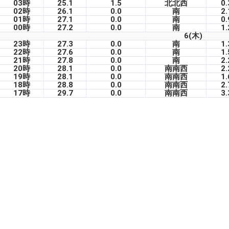
03時
25.1
1.5
北北西
0.
02時
26.1
0.0
南
2.
01時
27.1
0.0
南
0.
00時
27.2
0.0
南
1.
6(木)
23時
27.3
0.0
南
1.
22時
27.6
0.0
南
1.
21時
27.8
0.0
南
2.
20時
28.1
0.0
南南西
2.
19時
28.1
0.0
南南西
1.
18時
28.8
0.0
南南西
2.
17時
29.7
0.0
南南西
3.