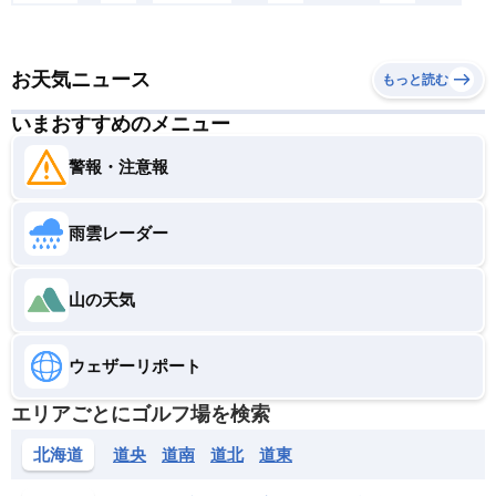
お天気ニュース
もっと読む
いまおすすめのメニュー
警報・注意報
雨雲レーダー
山の天気
ウェザーリポート
エリアごとにゴルフ場を検索
北海道
道央
道南
道北
道東