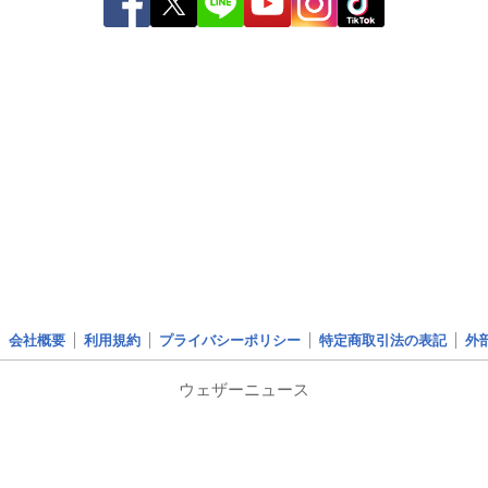
会社概要
利用規約
プライバシーポリシー
特定商取引法の表記
外
ウェザーニュース