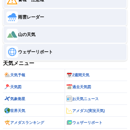
雨雲レーダー
山の天気
ウェザーリポート
天気メニュー
天気予報
2週間天気
天気図
過去天気図
気象衛星
お天気ニュース
世界天気
アメダス(実況天気)
アメダスランキング
ウェザーリポート