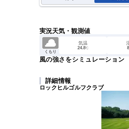
実況天気・観測値
気温
24.8
℃
くもり
風の強さをシミュレーション
詳細情報
ロックヒルゴルフクラブ