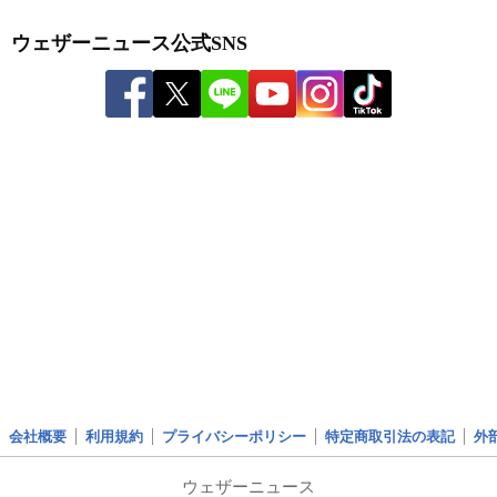
ウェザーニュース公式SNS
会社概要
利用規約
プライバシーポリシー
特定商取引法の表記
外
ウェザーニュース