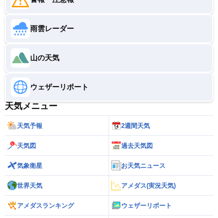
雨雲レーダー
山の天気
ウェザーリポート
天気メニュー
天気予報
2週間天気
天気図
過去天気図
気象衛星
お天気ニュース
世界天気
アメダス(実況天気)
アメダスランキング
ウェザーリポート