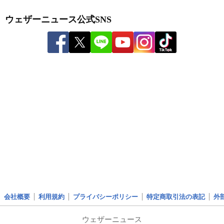
ウェザーニュース公式SNS
会社概要
利用規約
プライバシーポリシー
特定商取引法の表記
外
ウェザーニュース