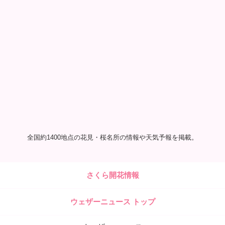
全国約1400地点の花見・桜名所の情報や天気予報を掲載。
さくら開花情報
ウェザーニュース トップ