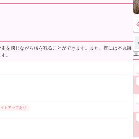
歴史を感じながら桜を観ることができます。また、夜には本丸跡
エ
ます。
ライトアップあり