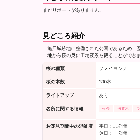
まだリポートがありません。
見どころ紹介
亀居城跡地に整備された公園であるため、
地から桜の奥に工場夜景を観ることができ
桜の種類
ソメイヨシノ
桜の本数
300本
ライトアップ
あり
名所に関する情報
夜桜
桜並木
お花見期間中の混雑度
平日：非公開
休日：非公開