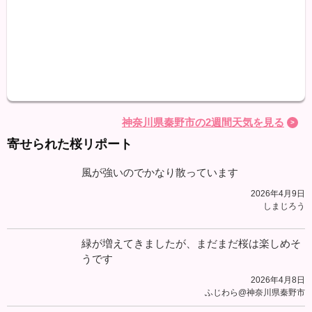
最高
最低
降水
神奈川県秦野市の2週間天気を見る
寄せられた桜リポート
風が強いのでかなり散っています
2026年4月9日
しまじろう
緑が増えてきましたが、まだまだ桜は楽しめそ
うです
2026年4月8日
ふじわら@神奈川県秦野市