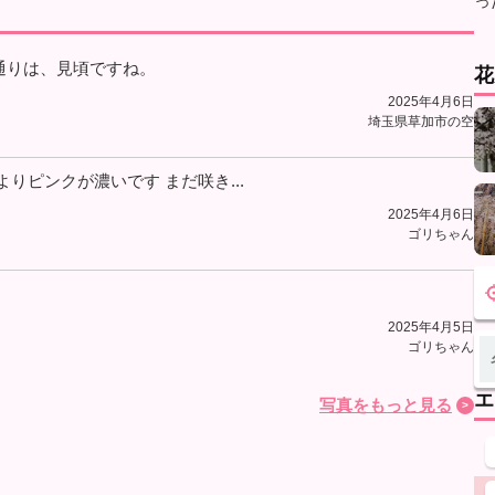
通りは、見頃ですね。
花
2025年4月6日
埼玉県草加市の空
よりピンクが濃いです まだ咲き...
2025年4月6日
ゴリちゃん
2025年4月5日
ゴリちゃん
エ
写真をもっと見る