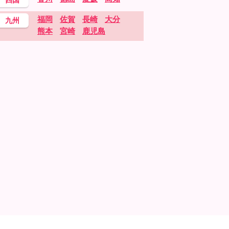
福岡
佐賀
長崎
大分
九州
熊本
宮崎
鹿児島