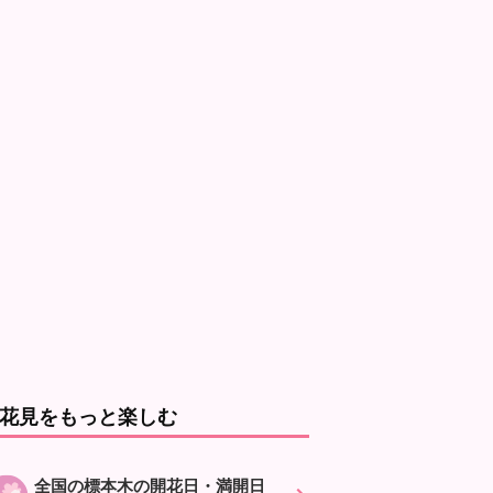
花見をもっと楽しむ
全国の標本木の開花日・満開日