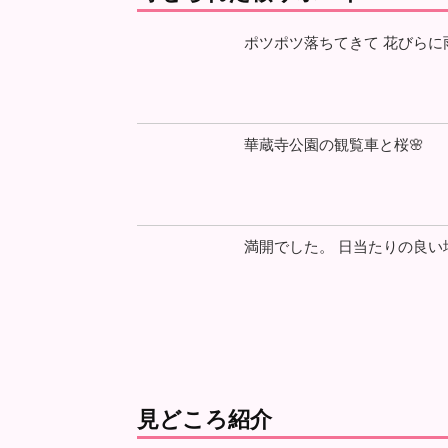
ポツポツ落ちてきて 花びらに雨
華蔵寺公園の観覧車と桜🌸
満開でした。 日当たりの良い
見どころ紹介