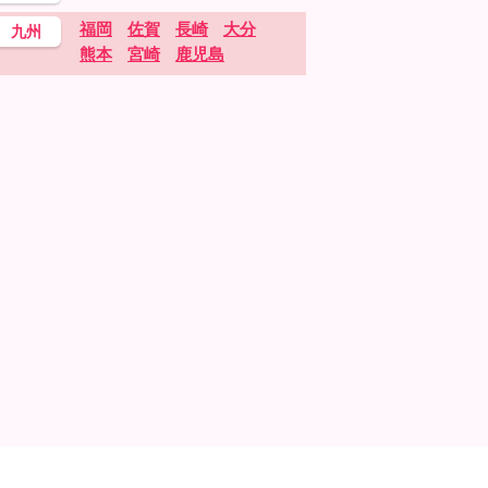
福岡
佐賀
長崎
大分
九州
熊本
宮崎
鹿児島