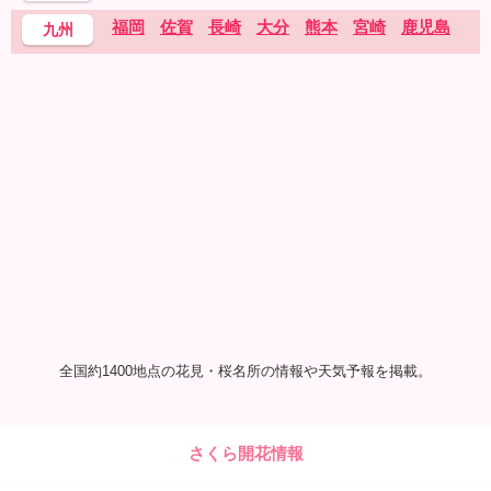
福岡
佐賀
長崎
大分
熊本
宮崎
鹿児島
九州
全国約1400地点の花見・桜名所の情報や天気予報を掲載。
さくら開花情報