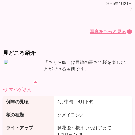
2025年4月24日
ミウ
写真をもっと見る
見どころ紹介
「さくら庭」は目線の高さで桜を楽しむこ
とができる名所です。
-ナマハゲさん
例年の見頃
4月中旬～4月下旬
桜の種類
ソメイヨシノ
ライトアップ
開花後～桜まつり終了まで
17:00～22:00