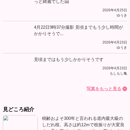
っと綺麗でした🤗
2026年4月25日
ゆうき
4月22日9時37分撮影 見頃までもう少し時間が
かかりそうで...
2026年4月23日
ゆうき
見頃まではもう少しかかりそうです
2026年4月23日
もしもし亀
写真をもっと見る
見どころ紹介
樹齢およそ300年と言われる道内最大級の
しだれ桜。高さは約12mで枝振りが大変良