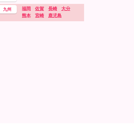
福岡
佐賀
長崎
大分
九州
熊本
宮崎
鹿児島