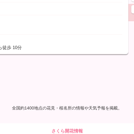
ら徒歩
10分
全国約1400地点の花見・桜名所の情報や天気予報を掲載。
さくら開花情報