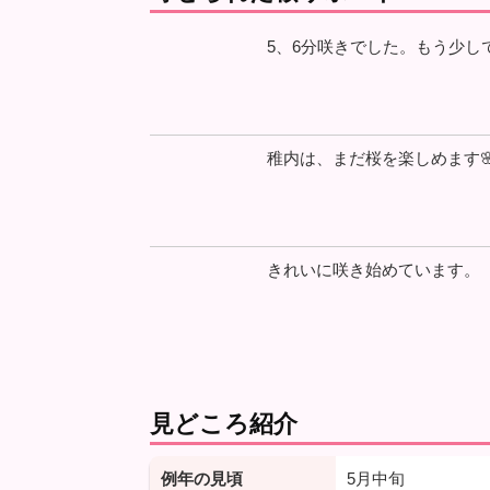
5、6分咲きでした。もう少し
稚内は、まだ桜を楽しめます
きれいに咲き始めています。
見どころ紹介
例年の見頃
5月中旬