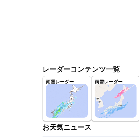
レーダーコンテンツ一覧
雨雲レーダー
雨雪レーダー
お天気ニュース