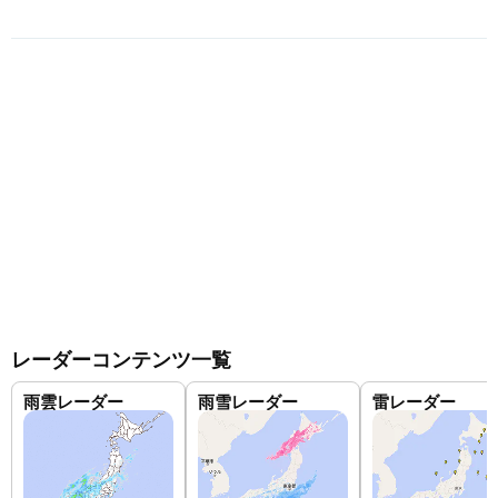
レーダーコンテンツ一覧
雨雲レーダー
雨雪レーダー
雷レーダー