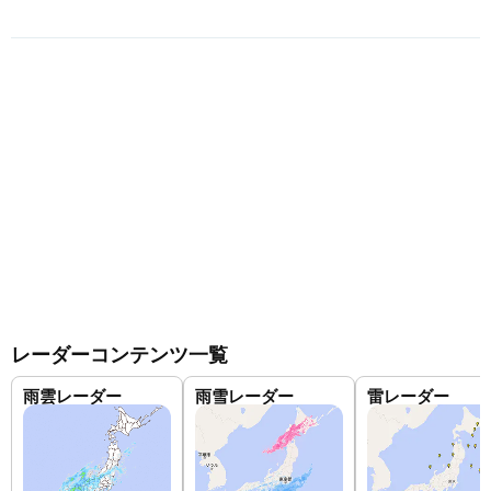
レーダーコンテンツ一覧
雨雲レーダー
雨雪レーダー
雷レーダー