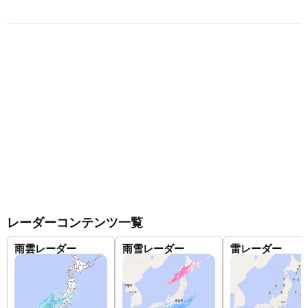
レーダーコンテンツ一覧
雨雲レーダー
雨雪レーダー
雷レーダー