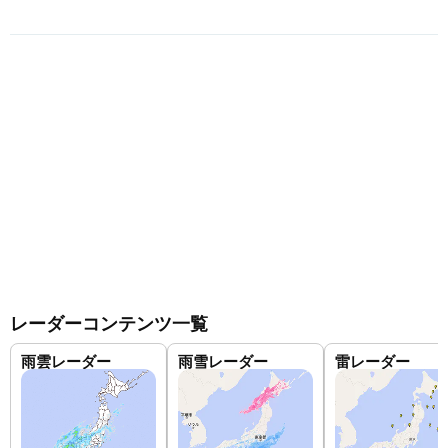
レーダーコンテンツ一覧
雨雲レーダー
雨雪レーダー
雷レーダー