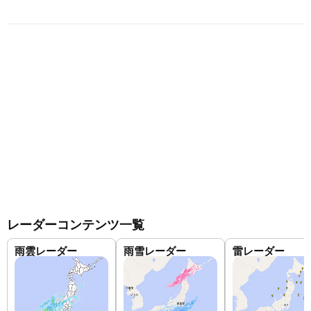
レーダーコンテンツ一覧
雨雲レーダー
雨雪レーダー
雷レーダー