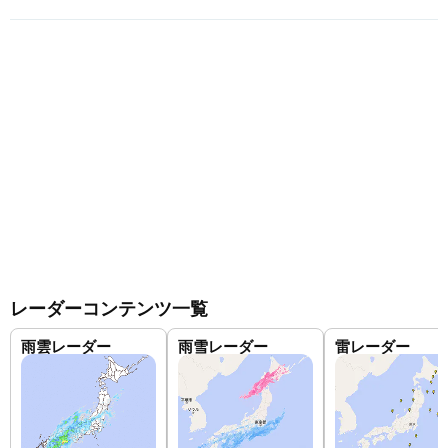
レーダーコンテンツ一覧
雨雲レーダー
雨雪レーダー
雷レーダー