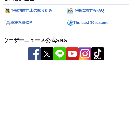
予報精度向上の取り組み
予報に関するFAQ
SORASHOP
The Last 10-second
ウェザーニュース公式SNS