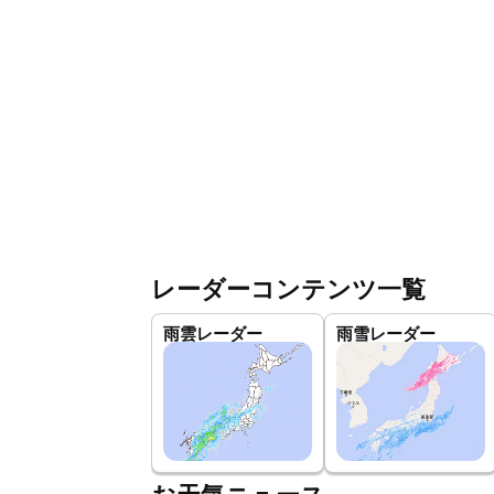
レーダーコンテンツ一覧
雨雲レーダー
雨雪レーダー