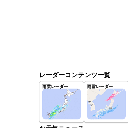
レーダーコンテンツ一覧
雨雲レーダー
雨雪レーダー