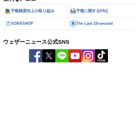
予報精度向上の取り組み
予報に関するFAQ
SORASHOP
The Last 10-second
ウェザーニュース公式SNS