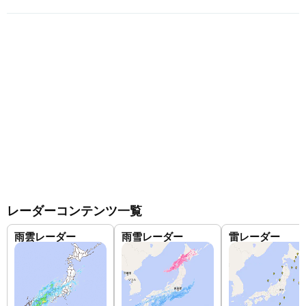
レーダーコンテンツ一覧
雨雲レーダー
雨雪レーダー
雷レーダー