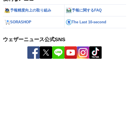
予報精度向上の取り組み
予報に関するFAQ
SORASHOP
The Last 10-second
ウェザーニュース公式SNS