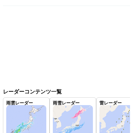
レーダーコンテンツ一覧
雨雲レーダー
雨雪レーダー
雷レーダー