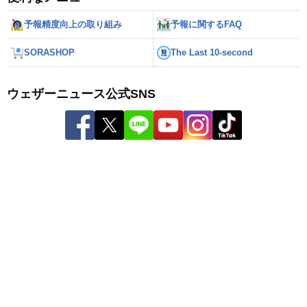
予報精度向上の取り組み
予報に関するFAQ
SORASHOP
The Last 10-second
ウェザーニュース公式SNS