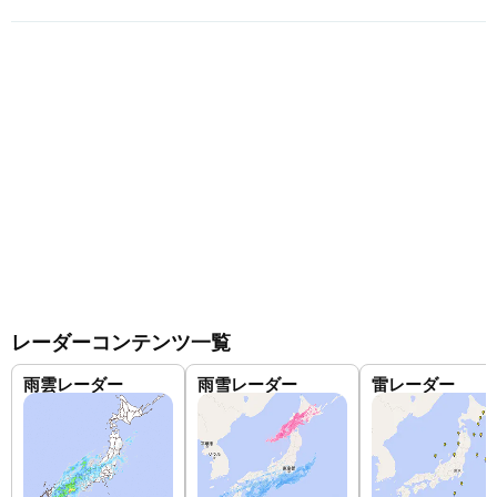
レーダーコンテンツ一覧
雨雲レーダー
雨雪レーダー
雷レーダー