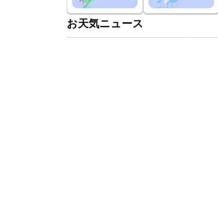
お天気ニュース