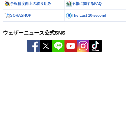
予報精度向上の取り組み
予報に関するFAQ
SORASHOP
The Last 10-second
ウェザーニュース公式SNS