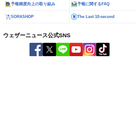
予報精度向上の取り組み
予報に関するFAQ
SORASHOP
The Last 10-second
ウェザーニュース公式SNS