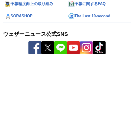
予報精度向上の取り組み
予報に関するFAQ
SORASHOP
The Last 10-second
ウェザーニュース公式SNS