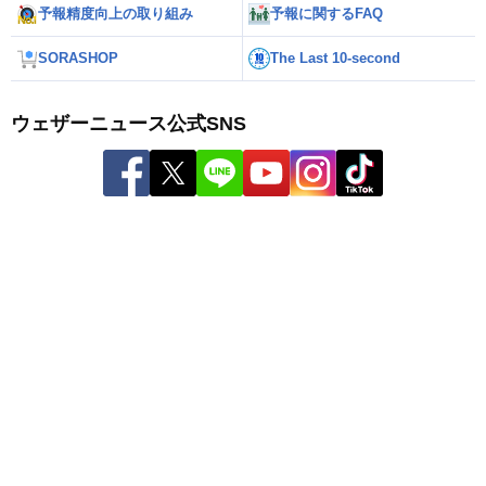
予報精度向上の取り組み
予報に関するFAQ
SORASHOP
The Last 10-second
ウェザーニュース公式SNS