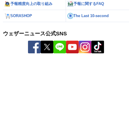
予報精度向上の取り組み
予報に関するFAQ
SORASHOP
The Last 10-second
ウェザーニュース公式SNS