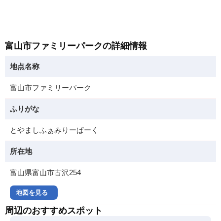
富山市ファミリーパークの詳細情報
地点名称
富山市ファミリーパーク
ふりがな
とやましふぁみりーぱーく
所在地
富山県富山市古沢254
地図を見る
周辺のおすすめスポット