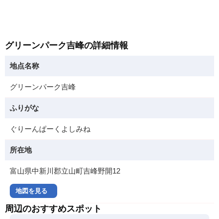
グリーンパーク吉峰の詳細情報
地点名称
グリーンパーク吉峰
ふりがな
ぐりーんぱーくよしみね
所在地
富山県中新川郡立山町吉峰野開12
地図を見る
周辺のおすすめスポット