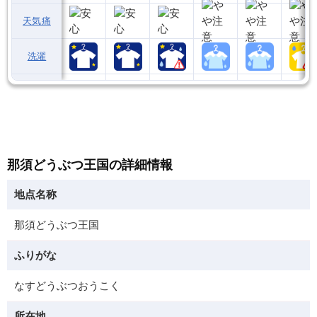
天気痛
洗濯
那須どうぶつ王国の詳細情報
地点名称
那須どうぶつ王国
ふりがな
なすどうぶつおうこく
所在地