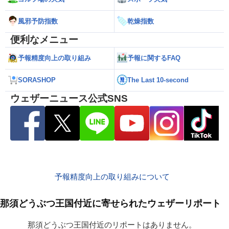
風邪予防指数
乾燥指数
便利なメニュー
予報精度向上の取り組み
予報に関するFAQ
SORASHOP
The Last 10-second
ウェザーニュース公式SNS
予報精度向上の取り組みについて
那須どうぶつ王国付近に寄せられたウェザーリポート
那須どうぶつ王国付近のリポートはありません。