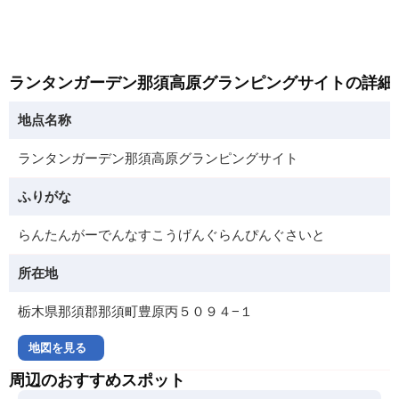
ランタンガーデン那須高原グランピングサイトの詳細
地点名称
ランタンガーデン那須高原グランピングサイト
ふりがな
らんたんがーでんなすこうげんぐらんぴんぐさいと
所在地
栃木県那須郡那須町豊原丙５０９４−１
地図を見る
周辺のおすすめスポット