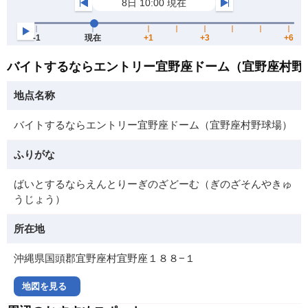
バイトするならエントリー宜野座ドーム（宜野座村野
地点名称
バイトするならエントリー宜野座ドーム（宜野座村野球場）
ふりがな
ばいとするならえんとりーぎのざどーむ（ぎのざそんやきゅ
うじょう）
所在地
沖縄県国頭郡宜野座村宜野座１８８−１
地図を見る