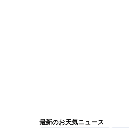
最新のお天気ニュース