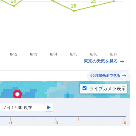
東京の天気を見る
60時間先まで見る