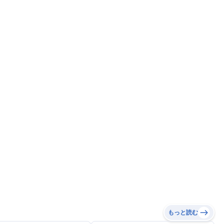
もっと読む