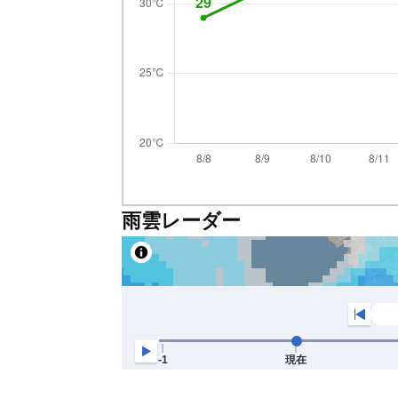
雨雲レーダー