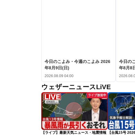
今日のこよみ・今週のこよみ 2026
今日のこ
年8月9日(日)
年8月8日
2026.08.09 04:00
2026.08.
ウェザーニュースLiVE
ライブ放送中
【ライブ】最新天気ニュース・地震情報
【台風15号 2