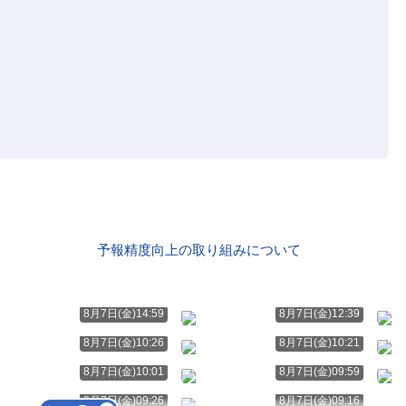
予報精度向上の取り組みについて
8月7日(金)14:59
8月7日(金)12:39
8月7日(金)10:26
8月7日(金)10:21
8月7日(金)10:01
8月7日(金)09:59
8月7日(金)09:26
8月7日(金)09:16