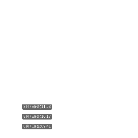
8月7日(金)11:53
8月7日(金)10:17
8月7日(金)09:41