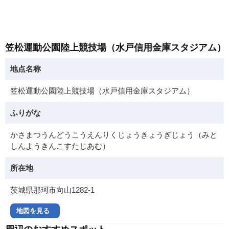
笠松運動公園陸上競技場（水戸信用金庫スタジアム）
地点名称
笠松運動公園陸上競技場（水戸信用金庫スタジアム）
ふりがな
かさまつうんどうこうえんりくじょうきょうぎじょう（みと
しんようきんこすたじあむ）
所在地
茨城県那珂市向山1282-1
地図を見る