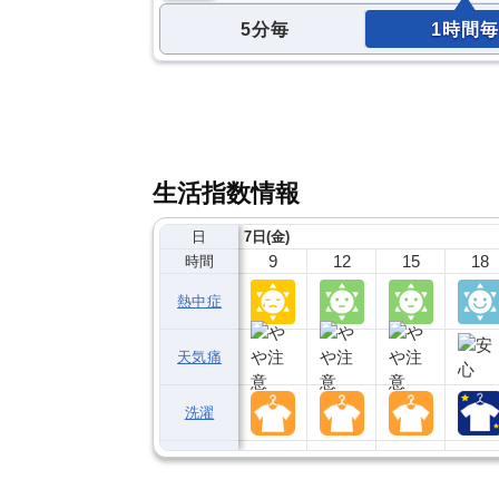
5分毎
1時間毎
生活指数情報
日
7日(金)
9
12
15
18
時間
熱中症
天気痛
洗濯