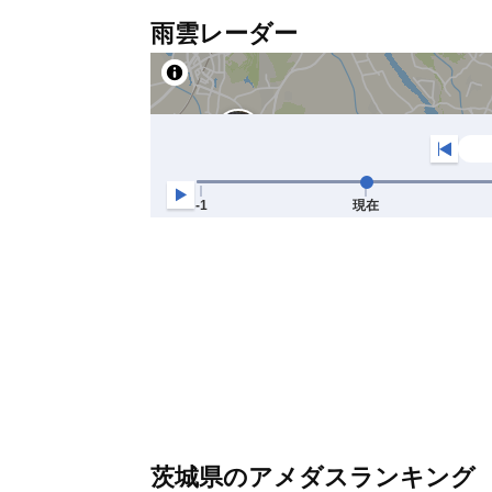
雨雲レーダー
茨城県のアメダスランキング