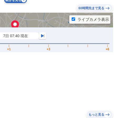
続きを見る
60時間先まで見る
もっと見る