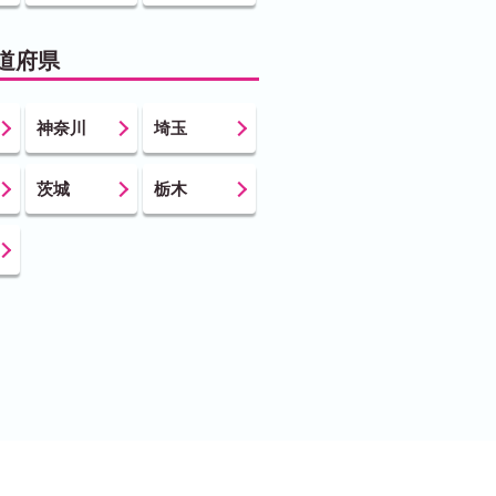
道府県
神奈川
埼玉
茨城
栃木